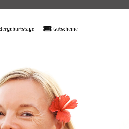
dergeburtstage
Gutscheine