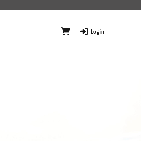
Login