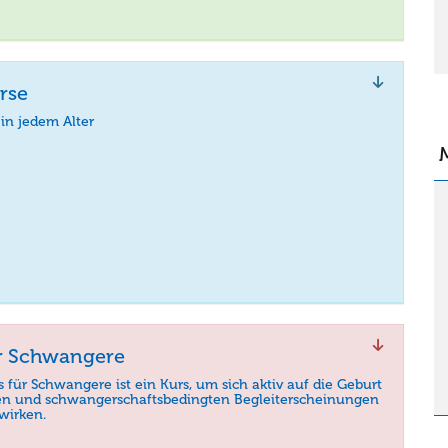
rse
l in jedem Alter
ür Schwangere
 für Schwangere ist ein Kurs, um sich aktiv auf die Geburt
en und schwangerschaftsbedingten Begleiterscheinungen
wirken.