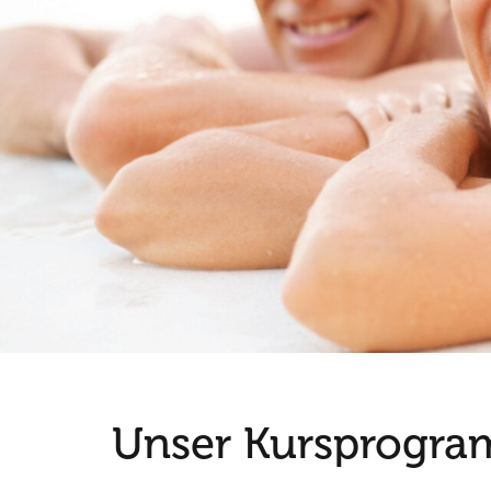
Unser Kursprogr