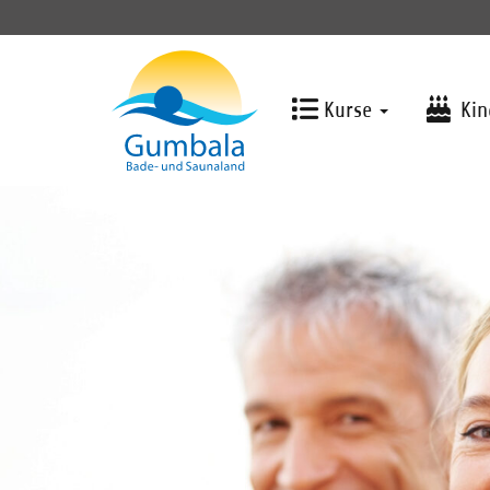
Kurse
Kin