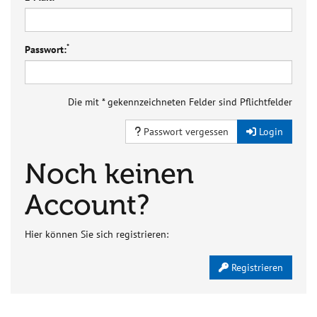
*
Passwort:
Die mit * gekennzeichneten Felder sind Pflichtfelder
Passwort vergessen
Login
Noch keinen
Account?
Hier können Sie sich registrieren:
Registrieren