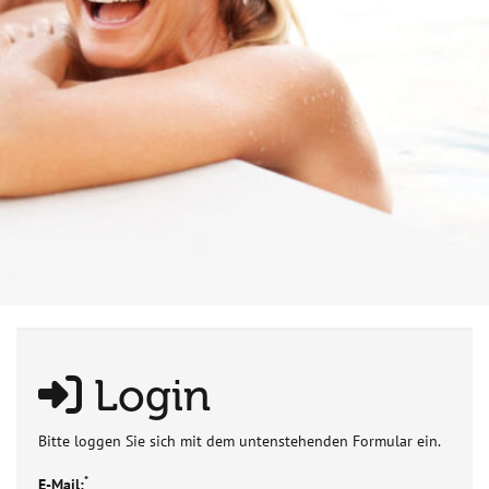
Login
Bitte loggen Sie sich mit dem untenstehenden Formular ein.
*
E-Mail: