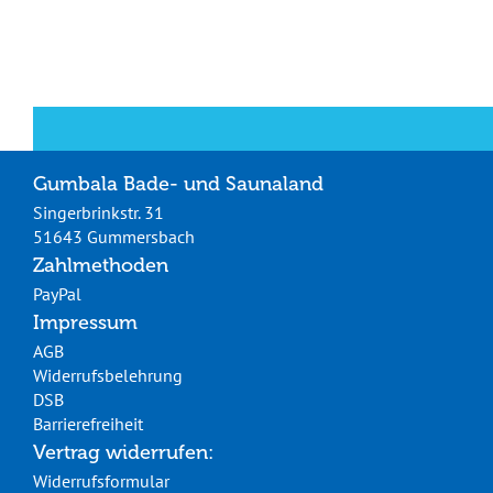
Gumbala Bade- und Saunaland
Singerbrinkstr. 31
51643 Gummersbach
Zahlmethoden
PayPal
Impressum
AGB
Widerrufsbelehrung
DSB
Barrierefreiheit
Vertrag widerrufen:
Widerrufsformular