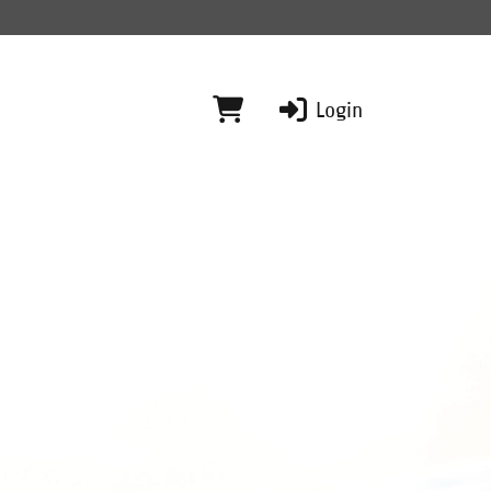
Login