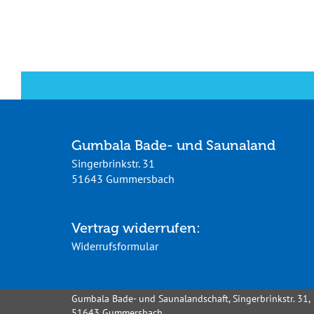
Gumbala Bade- und Saunaland
Singerbrinkstr. 31
51643 Gummersbach
Vertrag widerrufen:
Widerrufsformular
Gumbala Bade- und Saunalandschaft, Singerbrinkstr. 31,
51643 Gummersbach