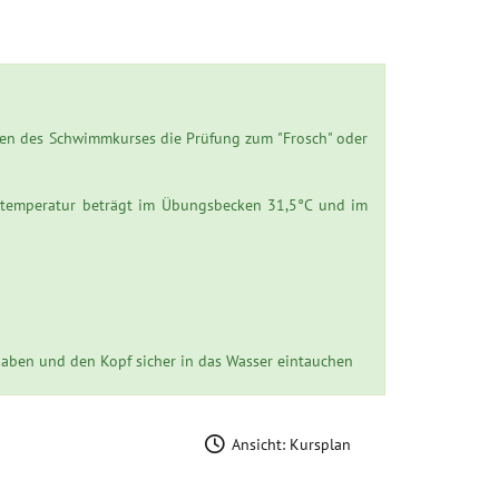
en des Schwimmkurses die Prüfung zum "Frosch" oder
rtemperatur beträgt im Übungsbecken 31,5°C und im
aben und den Kopf sicher in das Wasser eintauchen
Ansicht: Kursplan