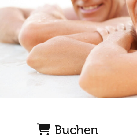
Buchen