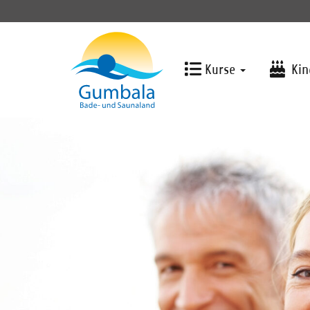
Kurse
Kin