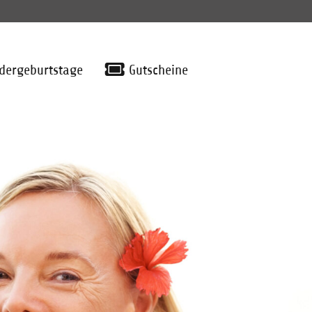
dergeburtstage
Gutscheine